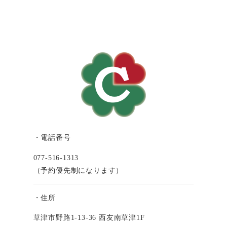
・電話番号
077-516-1313
（予約優先制になります）
・住所
草津市野路1-13-36 西友南草津1F