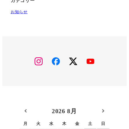
カテゴリー
お知らせ
2026
8月
月
火
水
木
金
土
日