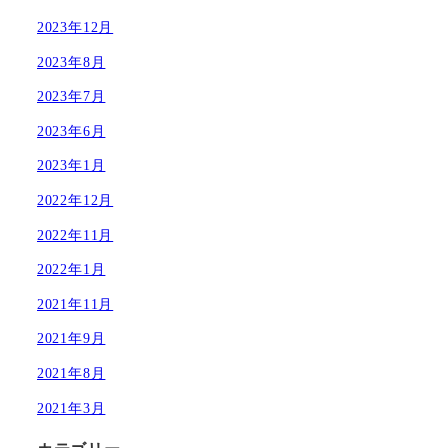
2023年12月
2023年8月
2023年7月
2023年6月
2023年1月
2022年12月
2022年11月
2022年1月
2021年11月
2021年9月
2021年8月
2021年3月