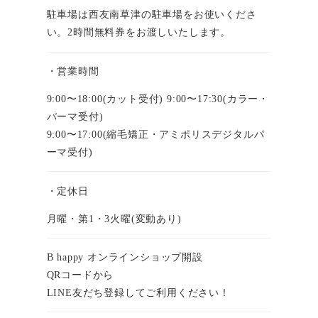
駐車場は西友南草津の駐車場をお使いくださ
い。2時間無料券をお渡しいたします。
・営業時間
9:00〜18:00(カット受付) 9:00〜17:30(カラー・
パーマ受付)
9:00〜17:00(縮毛矯正・アミポリスデジタルパ
ーマ受付)
・定休日
月曜・第1・3火曜(変動あり)
B happy オンラインショップ開設
QRコードから
LINE友だち登録してご利用ください！