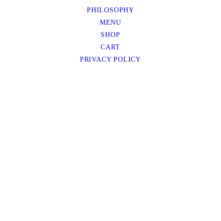
PHILOSOPHY
MENU
SHOP
CART
PRIVACY POLICY