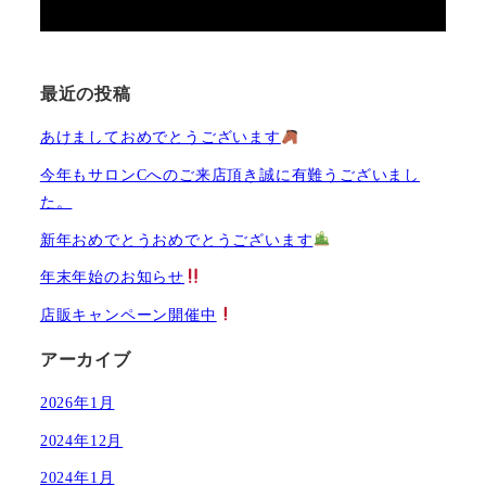
最近の投稿
あけましておめでとうございます
今年もサロンCへのご来店頂き誠に有難うございまし
た。
新年おめでとうおめでとうございます
年末年始のお知らせ
店販キャンペーン開催中
アーカイブ
2026年1月
2024年12月
2024年1月