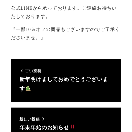
公式LINEから承っております。ご連絡お待ちい
たしております。
『一部10％オフの商品もございますのでご了承く
ださいませ。』
古い投稿
新年明けましておめでとうございま
す
新しい投稿
年末年始のお知らせ