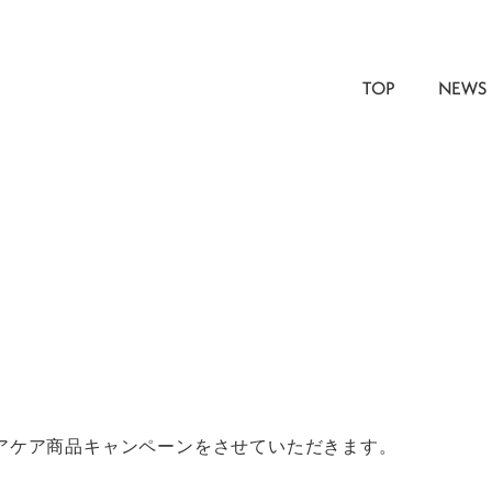
TOP
NEWS
アケア商品キャンペーンをさせていただきます。