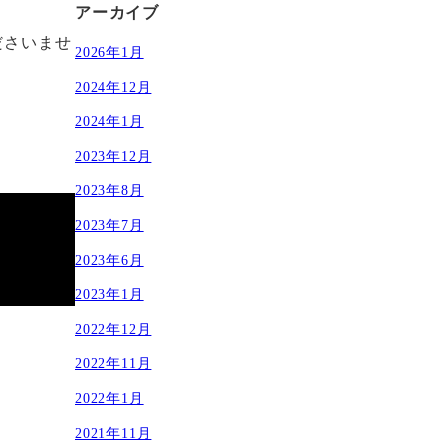
アーカイブ
ださいませ
2026年1月
2024年12月
2024年1月
2023年12月
2023年8月
2023年7月
2023年6月
2023年1月
2022年12月
2022年11月
2022年1月
2021年11月