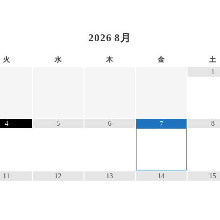
2026
8月
火
水
木
金
土
1
4
5
6
8
7
11
12
13
14
15