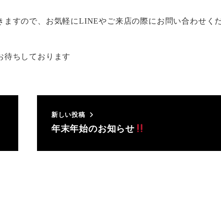
ますので、お気軽にLINEやご来店の際にお問い合わせく
お待ちしております
新しい投稿
年末年始のお知らせ