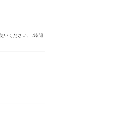
使いください。2時間