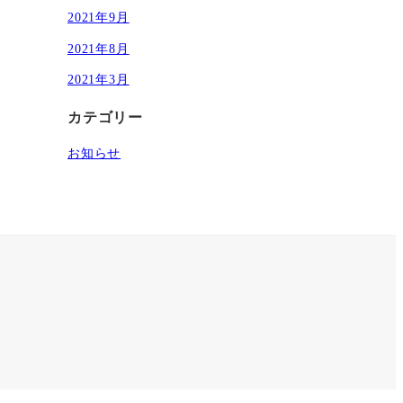
2021年9月
2021年8月
2021年3月
カテゴリー
お知らせ