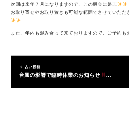
次回は来年７月になりますので、この機会に是非
お取り寄せやお取り置きも可能な範囲でさせていただき
また、年内も混み合って来ておりますので、ご予約も
古い投稿
台風の影響で臨時休業のお知らせ
…