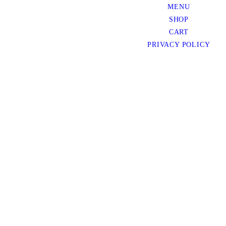
MENU
SHOP
CART
PRIVACY POLICY