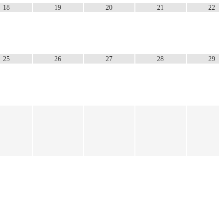
18
19
20
21
22
25
26
27
28
29